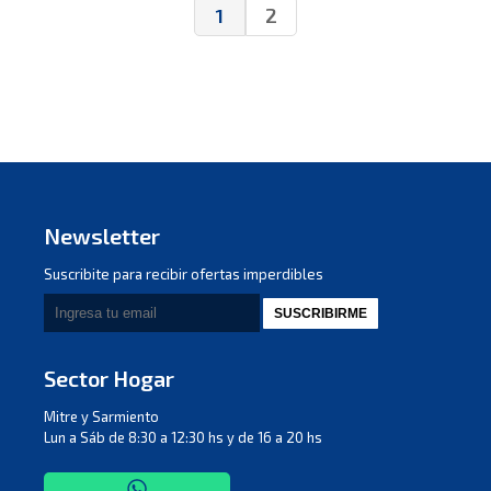
1
2
Newsletter
Suscribite para recibir ofertas imperdibles
SUSCRIBIRME
Sector Hogar
Mitre y Sarmiento
Lun a Sáb de 8:30 a 12:30 hs y de 16 a 20 hs