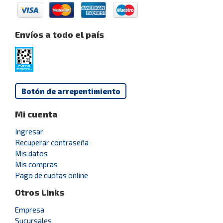
Envíos a todo el país
Botón de arrepentimiento
Mi cuenta
Ingresar
Recuperar contraseña
Mis datos
Mis compras
Pago de cuotas online
Otros Links
Empresa
Sucursales