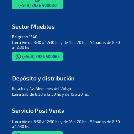
(+549) 2926 400080
Sector Muebles
Belgrano 1340
Lun a Vie de 8:30 a 12:30 hs y de 16 a 20 hs - Sábados de 8:30
a 12:30 hs
(+549) 2926 500065
Depósito y distribución
Ruta 67 y Av. Alemanes del Volga
Lun a Sáb de 8:30 a 12:30 hs y de 16 a 20 hs.
Servicio Post Venta
Lun a Vie de 8:30 a 12:30 hs y de 16 a 20 hs - Sábados de 8:30
a 12:30 hs.