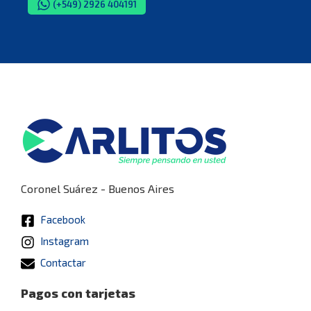
(+549) 2926 404191
Coronel Suárez - Buenos Aires
Facebook
Instagram
Contactar
Pagos con tarjetas