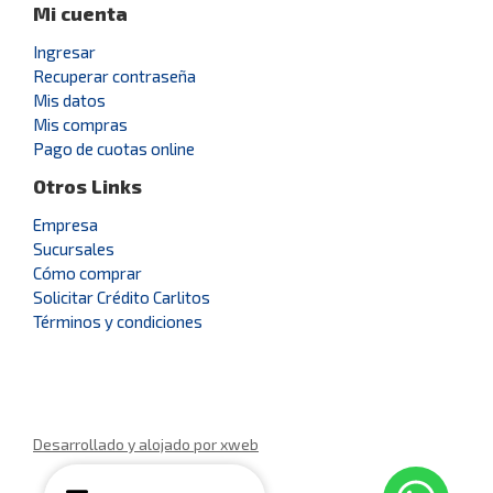
Mi cuenta
Ingresar
Recuperar contraseña
Mis datos
Mis compras
Pago de cuotas online
Otros Links
Empresa
Sucursales
Cómo comprar
Solicitar Crédito Carlitos
Términos y condiciones
Desarrollado y alojado por xweb