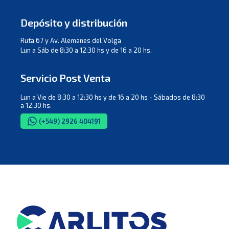
Depósito y distribución
Ruta 67 y Av. Alemanes del Volga
Lun a Sáb de 8:30 a 12:30 hs y de 16 a 20 hs.
Servicio Post Venta
Lun a Vie de 8:30 a 12:30 hs y de 16 a 20 hs - Sábados de 8:30
a 12:30 hs.
(+549) 2926 404191