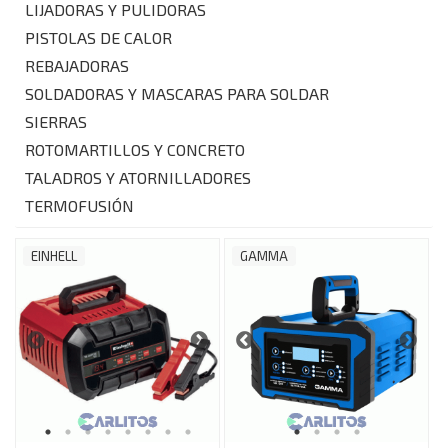
LIJADORAS Y PULIDORAS
PISTOLAS DE CALOR
REBAJADORAS
SOLDADORAS Y MASCARAS PARA SOLDAR
SIERRAS
ROTOMARTILLOS Y CONCRETO
TALADROS Y ATORNILLADORES
TERMOFUSIÓN
EINHELL
GAMMA