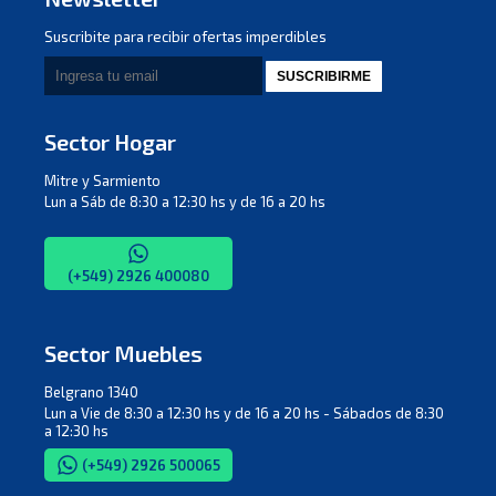
Suscribite para recibir ofertas imperdibles
SUSCRIBIRME
Sector Hogar
Mitre y Sarmiento
Lun a Sáb de 8:30 a 12:30 hs y de 16 a 20 hs
(+549) 2926 400080
Sector Muebles
Belgrano 1340
Lun a Vie de 8:30 a 12:30 hs y de 16 a 20 hs - Sábados de 8:30
a 12:30 hs
(+549) 2926 500065