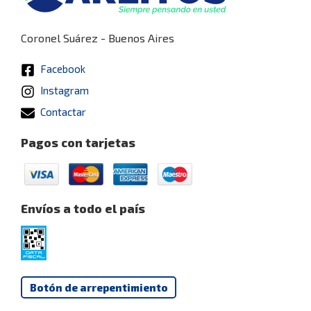
Coronel Suárez - Buenos Aires
Facebook
Instagram
Contactar
Pagos con tarjetas
Envíos a todo el país
Botón de arrepentimiento