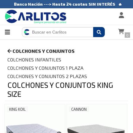
Banco Nación ---> Hasta 24 cuotas SIN INTERÉS
🔥
0
COLCHONES Y CONJUNTOS
COLCHONES INFANTILES
COLCHONES Y CONJUNTOS 1 PLAZA
COLCHONES Y CONJUNTOS 2 PLAZAS
COLCHONES Y CONJUNTOS KING
SIZE
KING KOIL
CANNON