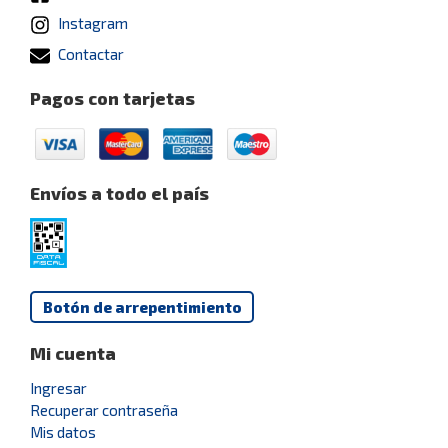
Instagram
Contactar
Pagos con tarjetas
Envíos a todo el país
Botón de arrepentimiento
Mi cuenta
Ingresar
Recuperar contraseña
Mis datos