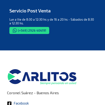
Servicio Post Venta
Lun a Vie de 8:30 a 12:30 hs y de 16 a 20 hs - Sábados de 8:30
a 12:30 hs.
(+549) 2926 404191
Coronel Suárez - Buenos Aires
Facebook