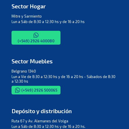
Sector Hogar
Mitre y Sarmiento
Lun a Sáb de 8:30 a 12:30 hs y de 16 a 20 hs
(+549) 2926 400080
Sector Muebles
Belgrano 1340
Lun a Vie de 8:30 a 12:30 hs y de 16 a 20 hs - Sábados de 8:30
a 12:30 hs
(+549) 2926 500065
Depósito y distribución
Ruta 67 y Av. Alemanes del Volga
Lun a Sáb de 8:30 a 12:30 hs y de 16 a 20 hs.