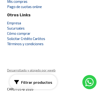
Mis compras
Pago de cuotas online
Otros Links
Empresa
Sucursales
Cómo comprar
Solicitar Crédito Carlitos
Términos y condiciones
Desarrollado y alojado por xweb
Filtrar productos
CARLITOS © 2026