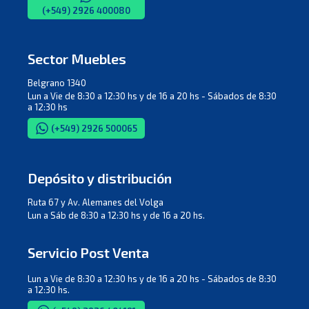
(+549) 2926 400080
Sector Muebles
Belgrano 1340
Lun a Vie de 8:30 a 12:30 hs y de 16 a 20 hs - Sábados de 8:30
a 12:30 hs
(+549) 2926 500065
Depósito y distribución
Ruta 67 y Av. Alemanes del Volga
Lun a Sáb de 8:30 a 12:30 hs y de 16 a 20 hs.
Servicio Post Venta
Lun a Vie de 8:30 a 12:30 hs y de 16 a 20 hs - Sábados de 8:30
a 12:30 hs.