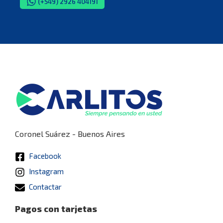
(+549) 2926 404191
Coronel Suárez - Buenos Aires
Facebook
Instagram
Contactar
Pagos con tarjetas