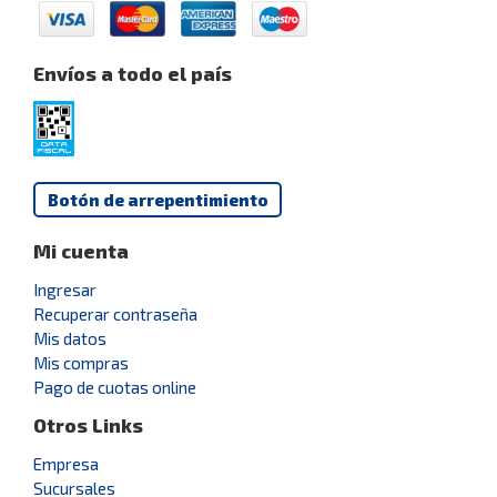
Envíos a todo el país
Botón de arrepentimiento
Mi cuenta
Ingresar
Recuperar contraseña
Mis datos
Mis compras
Pago de cuotas online
Otros Links
Empresa
Sucursales